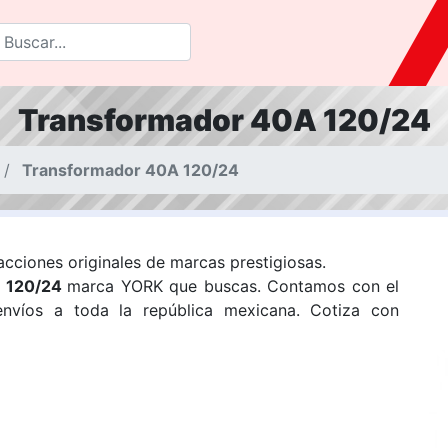
Transformador 40A 120/24
Transformador 40A 120/24
cciones originales de marcas prestigiosas.
A 120/24
marca YORK que buscas. Contamos con el
nvíos a toda la república mexicana. Cotiza con