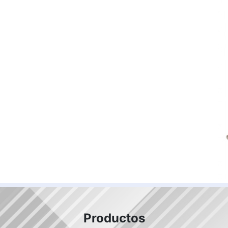
Productos