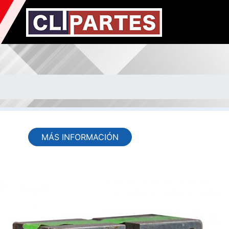
MÁS INFORMACIÓN