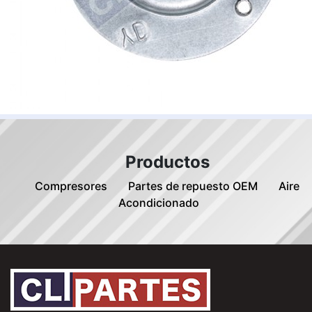
Productos
Compresores
Partes de repuesto OEM
Aire
Acondicionado