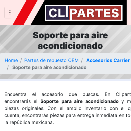
Soporte para aire
acondicionado
Home
Partes de repuesto OEM
Accesorios Carrier
Soporte para aire acondicionado
Encuentra el accesorio que buscas. En Clipart
encontrarás el
Soporte para aire acondicionado
y m
piezas originales. Con el amplio inventario con el 
cuenta, encontrarás piezas para entrega inmediata en t
la república mexicana.