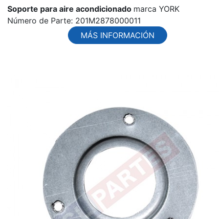
Soporte para aire acondicionado
marca YORK
Número de Parte: 201M2878000011
MÁS INFORMACIÓN