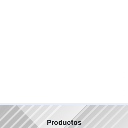
Productos