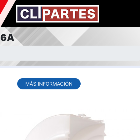
16A
MÁS INFORMACIÓN